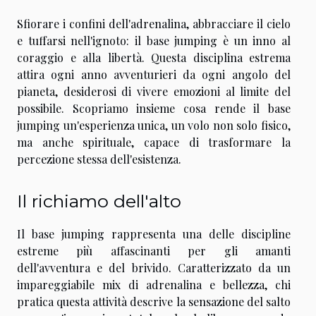
Sfiorare i confini dell'adrenalina, abbracciare il cielo
e tuffarsi nell'ignoto: il base jumping è un inno al
coraggio e alla libertà. Questa disciplina estrema
attira ogni anno avventurieri da ogni angolo del
pianeta, desiderosi di vivere emozioni al limite del
possibile. Scopriamo insieme cosa rende il base
jumping un'esperienza unica, un volo non solo fisico,
ma anche spirituale, capace di trasformare la
percezione stessa dell'esistenza.
Il richiamo dell'alto
Il base jumping rappresenta una delle discipline
estreme più affascinanti per gli amanti
dell'avventura e del brivido. Caratterizzato da un
impareggiabile mix di adrenalina e bellezza, chi
pratica questa attività descrive la sensazione del salto