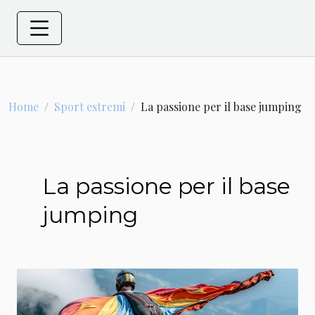
Home
Sport estremi
La passione per il base jumping
La passione per il base
jumping