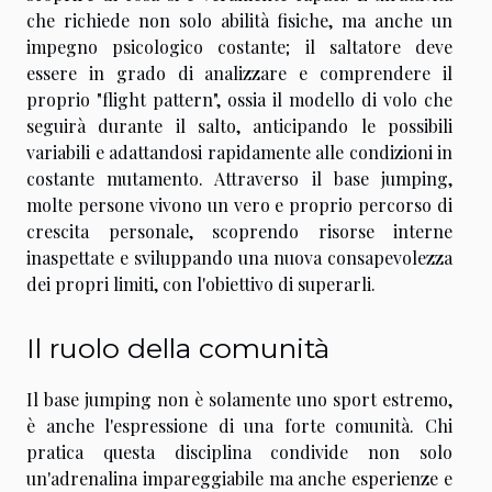
che richiede non solo abilità fisiche, ma anche un
impegno psicologico costante; il saltatore deve
essere in grado di analizzare e comprendere il
proprio "flight pattern", ossia il modello di volo che
seguirà durante il salto, anticipando le possibili
variabili e adattandosi rapidamente alle condizioni in
costante mutamento. Attraverso il base jumping,
molte persone vivono un vero e proprio percorso di
crescita personale, scoprendo risorse interne
inaspettate e sviluppando una nuova consapevolezza
dei propri limiti, con l'obiettivo di superarli.
Il ruolo della comunità
Il base jumping non è solamente uno sport estremo,
è anche l'espressione di una forte comunità. Chi
pratica questa disciplina condivide non solo
un'adrenalina impareggiabile ma anche esperienze e