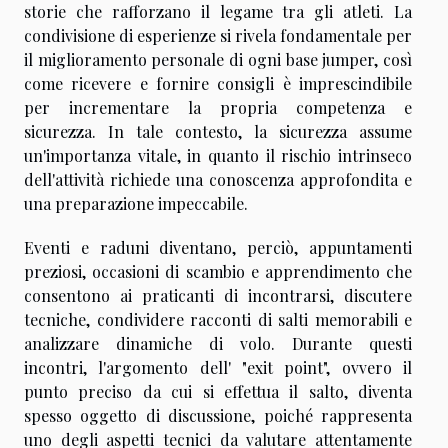
storie che rafforzano il legame tra gli atleti. La
condivisione di esperienze si rivela fondamentale per
il miglioramento personale di ogni base jumper, così
come ricevere e fornire consigli è imprescindibile
per incrementare la propria competenza e
sicurezza. In tale contesto, la sicurezza assume
un'importanza vitale, in quanto il rischio intrinseco
dell'attività richiede una conoscenza approfondita e
una preparazione impeccabile.
Eventi e raduni diventano, perciò, appuntamenti
preziosi, occasioni di scambio e apprendimento che
consentono ai praticanti di incontrarsi, discutere
tecniche, condividere racconti di salti memorabili e
analizzare dinamiche di volo. Durante questi
incontri, l'argomento dell' "exit point", ovvero il
punto preciso da cui si effettua il salto, diventa
spesso oggetto di discussione, poiché rappresenta
uno degli aspetti tecnici da valutare attentamente