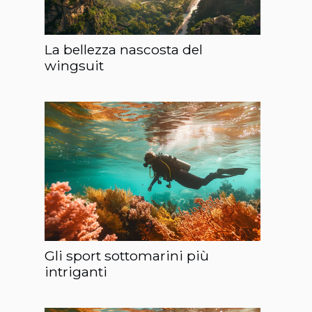
La bellezza nascosta del
wingsuit
Gli sport sottomarini più
intriganti