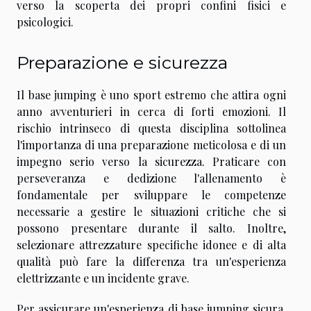
verso la scoperta dei propri confini fisici e
psicologici.
Preparazione e sicurezza
Il base jumping è uno sport estremo che attira ogni
anno avventurieri in cerca di forti emozioni. Il
rischio intrinseco di questa disciplina sottolinea
l'importanza di una preparazione meticolosa e di un
impegno serio verso la sicurezza. Praticare con
perseveranza e dedizione l'allenamento è
fondamentale per sviluppare le competenze
necessarie a gestire le situazioni critiche che si
possono presentare durante il salto. Inoltre,
selezionare attrezzature specifiche idonee e di alta
qualità può fare la differenza tra un'esperienza
elettrizzante e un incidente grave.
Per assicurare un'esperienza di base jumping sicura,