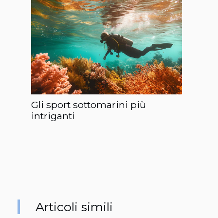
Gli sport sottomarini più
intriganti
Articoli simili