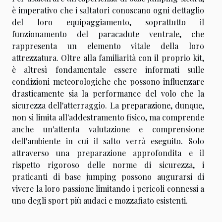
è imperativo che i saltatori conoscano ogni dettaglio
del loro equipaggiamento, soprattutto il
funzionamento del paracadute ventrale, che
rappresenta un elemento vitale della loro
attrezzatura. Oltre alla familiarità con il proprio kit,
è altresì fondamentale essere informati sulle
condizioni meteorologiche che possono influenzare
drasticamente sia la performance del volo che la
sicurezza dell'atterraggio. La preparazione, dunque,
non si limita all'addestramento fisico, ma comprende
anche un'attenta valutazione e comprensione
dell'ambiente in cui il salto verrà eseguito. Solo
attraverso una preparazione approfondita e il
rispetto rigoroso delle norme di sicurezza, i
praticanti di base jumping possono augurarsi di
vivere la loro passione limitando i pericoli connessi a
uno degli sport più audaci e mozzafiato esistenti.