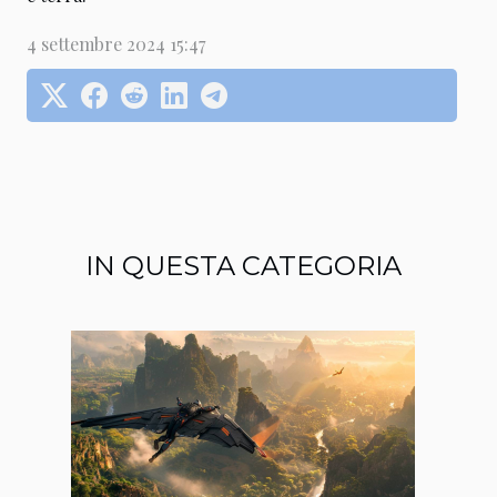
4 settembre 2024 15:47
IN QUESTA CATEGORIA