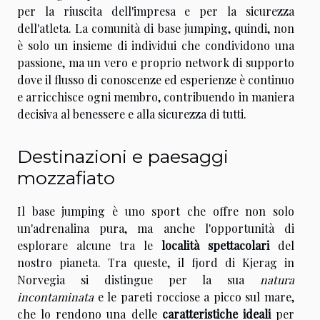
per la riuscita dell'impresa e per la sicurezza
dell'atleta. La comunità di base jumping, quindi, non
è solo un insieme di individui che condividono una
passione, ma un vero e proprio network di supporto
dove il flusso di conoscenze ed esperienze è continuo
e arricchisce ogni membro, contribuendo in maniera
decisiva al benessere e alla sicurezza di tutti.
Destinazioni e paesaggi
mozzafiato
Il base jumping è uno sport che offre non solo
un'adrenalina pura, ma anche l'opportunità di
esplorare alcune tra le
località spettacolari
del
nostro pianeta. Tra queste, il fjord di Kjerag in
Norvegia si distingue per la sua
natura
incontaminata
e le pareti rocciose a picco sul mare,
che lo rendono una delle
caratteristiche ideali
per