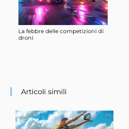
La febbre delle competizioni di
droni
Articoli simili