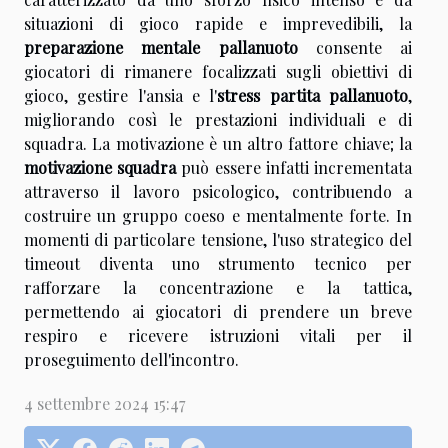
situazioni di gioco rapide e imprevedibili, la
preparazione mentale pallanuoto
consente ai
giocatori di rimanere focalizzati sugli obiettivi di
gioco, gestire l'ansia e l'
stress partita pallanuoto
,
migliorando così le prestazioni individuali e di
squadra. La motivazione è un altro fattore chiave; la
motivazione squadra
può essere infatti incrementata
attraverso il lavoro psicologico, contribuendo a
costruire un gruppo coeso e mentalmente forte. In
momenti di particolare tensione, l'uso strategico del
timeout diventa uno strumento tecnico per
rafforzare la concentrazione e la tattica,
permettendo ai giocatori di prendere un breve
respiro e ricevere istruzioni vitali per il
proseguimento dell'incontro.
4 settembre 2024 15:47