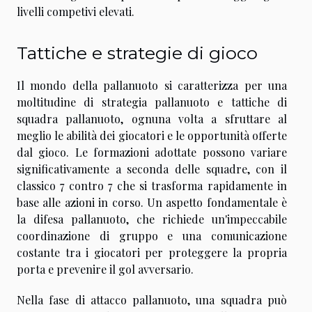
livelli competivi elevati.
Tattiche e strategie di gioco
Il mondo della pallanuoto si caratterizza per una
moltitudine di
strategia pallanuoto
e
tattiche di
squadra pallanuoto
, ognuna volta a sfruttare al
meglio le abilità dei giocatori e le opportunità offerte
dal gioco. Le formazioni adottate possono variare
significativamente a seconda delle squadre, con il
classico 7 contro 7 che si trasforma rapidamente in
base alle azioni in corso. Un aspetto fondamentale è
la
difesa pallanuoto
, che richiede un'impeccabile
coordinazione di gruppo e una comunicazione
costante tra i giocatori per proteggere la propria
porta e prevenire il gol avversario.
Nella fase di
attacco pallanuoto
, una squadra può