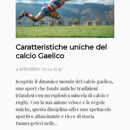
Caratteristiche uniche del
calcio Gaelico
4 settembre 2024 15:47
Scoprite il dinamico mondo del calcio gaelico,
uno sport che fonde antiche tradizioni
irlandesi con un'esplosiva miscela di calcio e
rugby. Con la sua azione veloce e le regole
uniche, questa disciplina offre uno spettacolo
sportivo affascinante e ricco di storia.
Immergetevi nelle...