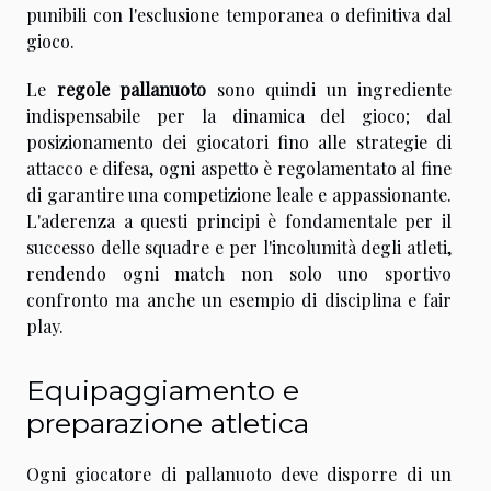
punibili con l'esclusione temporanea o definitiva dal
gioco.
Le
regole pallanuoto
sono quindi un ingrediente
indispensabile per la dinamica del gioco; dal
posizionamento dei giocatori fino alle strategie di
attacco e difesa, ogni aspetto è regolamentato al fine
di garantire una competizione leale e appassionante.
L'aderenza a questi principi è fondamentale per il
successo delle squadre e per l'incolumità degli atleti,
rendendo ogni match non solo uno sportivo
confronto ma anche un esempio di disciplina e fair
play.
Equipaggiamento e
preparazione atletica
Ogni giocatore di pallanuoto deve disporre di un