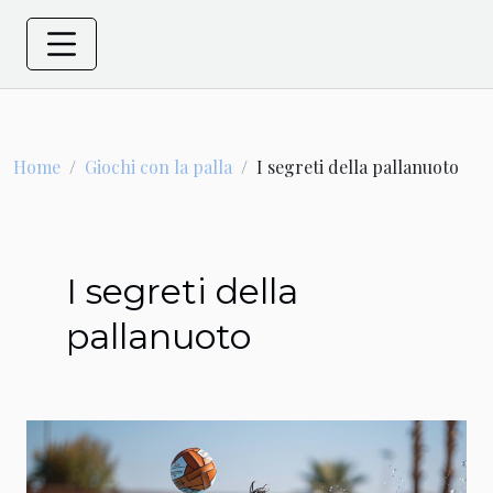
Home
Giochi con la palla
I segreti della pallanuoto
I segreti della
pallanuoto