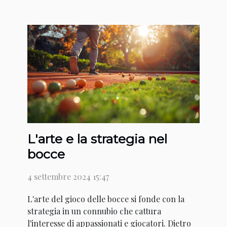
L'arte e la strategia nel
bocce
4 settembre 2024 15:47
L'arte del gioco delle bocce si fonde con la
strategia in un connubio che cattura
l'interesse di appassionati e giocatori. Dietro