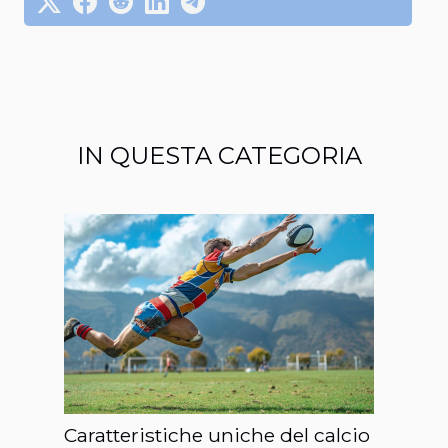
IN QUESTA CATEGORIA
Caratteristiche uniche del calcio