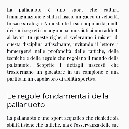
La pallanuoto è uno sport che cattura
l'immaginazione e sfida il fisico, un gioco di velocità,
forza e strategia. Nonostante la sua popolarità, molti
dei suoi segreti rimangono sconosciuti ai non addetti
ai lavori. In queste righe, si sveleranno i misteri di
questa disciplina affascinante, invitando il lettore a
immergersi nelle profondità delle tattiche, delle
tecniche e delle regole che regolano il mondo della
pallanuoto. Scoprite i dettagli nascosti che
trasformano un giocatore in un campione e una
partita in un capolavoro di abilità sportiva.
Le regole fondamentali della
pallanuoto
La pallanuoto è uno sport acquatico che richiede sia
abilità fisiche che tattiche, ma è l'osservanza delle sue