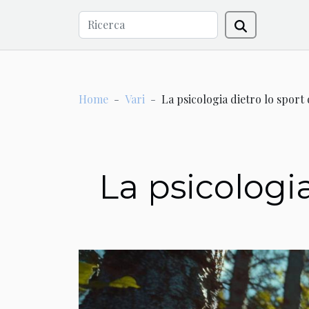
Home
Vari
La psicologia dietro lo sport
La psicologi