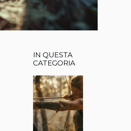
IN QUESTA
CATEGORIA